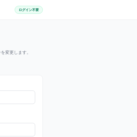
ログイン不要
号を変更します。