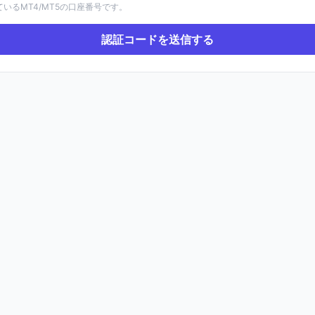
いるMT4/MT5の口座番号です。
認証コードを送信する