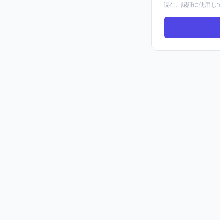
現在、認証に使用して